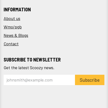
INFORMATION
About us
Wmo/pgb
News & Blogs
Contact
SUBSCRIBE TO NEWSLETTER
Get the latest Scoozy news.
Subscribe