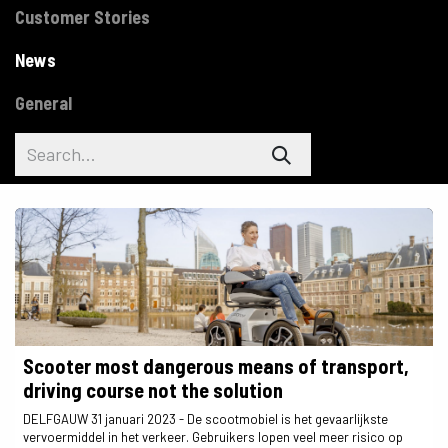
Customer Stories
News
General
Scooter most dangerous means of transport,
driving course not the solution
DELFGAUW 31 januari 2023 - De scootmobiel is het gevaarlijkste
vervoermiddel in het verkeer. Gebruikers lopen veel meer risico op