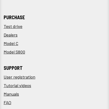
PURCHASE
Test drive
Dealers
Model C
Model S800
SUPPORT
User registration
Tutorial videos
Manuals
FAQ