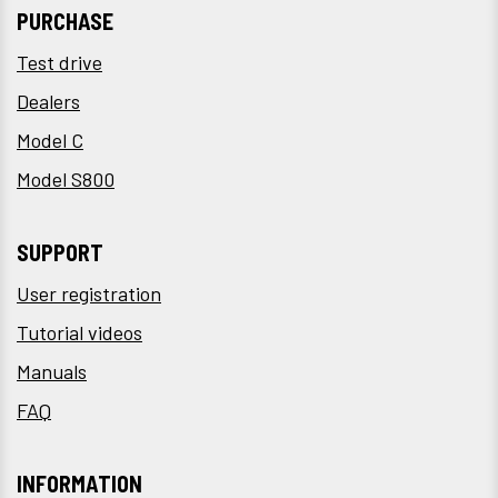
PURCHASE
Test drive
Dealers
Model C
Model S800
SUPPORT
User registration
Tutorial videos
Manuals
FAQ
INFORMATION