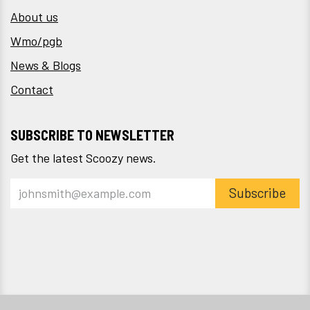
About us
Wmo/pgb
News & Blogs
Contact
SUBSCRIBE TO NEWSLETTER
Get the latest Scoozy news.
Subscribe