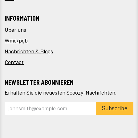
INFORMATION
Über uns
Wmo/pgb
Nachrichten & Blogs
Contact
NEWSLETTER ABONNIEREN
Erhalten Sie die neuesten Scoozy-Nachrichten.
Subscribe