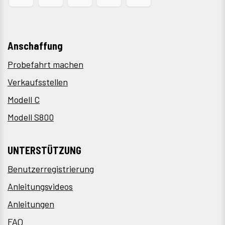
Anschaffung
Probefahrt machen
Verkaufsstellen
Modell C
Modell S800
UNTERSTÜTZUNG
Benutzerregistrierung
Anleitungsvideos
Anleitungen
FAQ