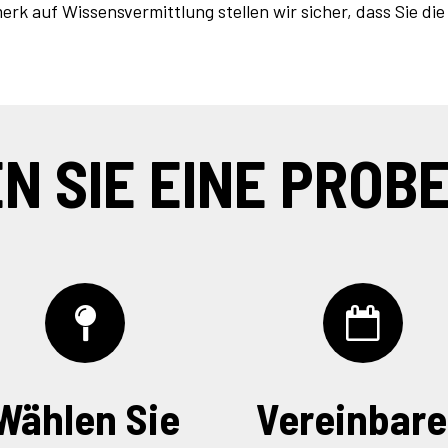
 auf Wissensvermittlung stellen wir sicher, dass Sie die
N SIE EINE PROB
Wählen Sie
Vereinbar