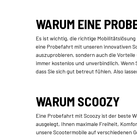
WARUM EINE PROB
Es ist wichtig, die richtige Mobilitätslös
eine Probefahrt mit unseren innovativen S
auszuprobieren, sondern auch die Vorteile 
immer kostenlos und unverbindlich. Wenn Sco
dass Sie sich gut betreut fühlen. Also lass
WARUM SCOOZY
Eine Probefahrt mit Scoozy ist der beste W
ausgelegt, Ihnen maximale Freiheit, Komfor
unsere Scootermobile auf verschiedenen 