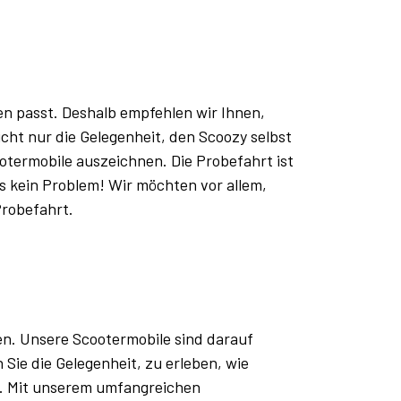
hen passt. Deshalb empfehlen wir Ihnen,
cht nur die Gelegenheit, den Scoozy selbst
ootermobile auszeichnen. Die Probefahrt ist
as kein Problem! Wir möchten vor allem,
Probefahrt.
en. Unsere Scootermobile sind darauf
Sie die Gelegenheit, zu erleben, wie
. Mit unserem umfangreichen