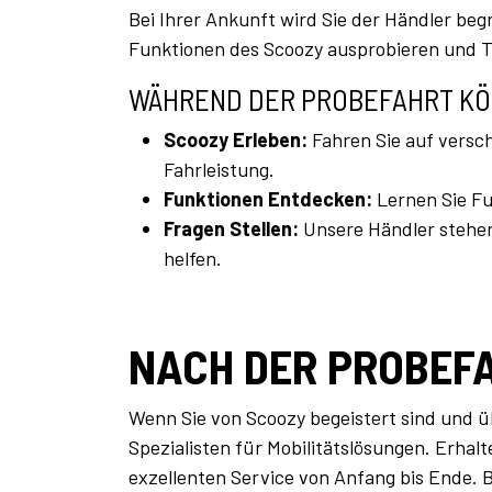
Bei Ihrer Ankunft wird Sie der Händler be
Funktionen des Scoozy ausprobieren und T
WÄHREND DER PROBEFAHRT KÖ
Scoozy Erleben:
Fahren Sie auf versc
Fahrleistung.
Funktionen Entdecken:
Lernen Sie Fu
Fragen Stellen:
Unsere Händler stehen
helfen.
NACH DER PROBEF
Wenn Sie von Scoozy begeistert sind und ü
Spezialisten für Mobilitätslösungen. Erhal
exzellenten Service von Anfang bis Ende. 