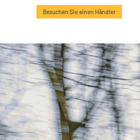
Besuchen Sie einen Händler