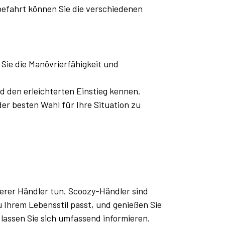
befahrt können Sie die verschiedenen
Sie die Manövrierfähigkeit und
 den erleichterten Einstieg kennen.
er besten Wahl für Ihre Situation zu
erer Händler tun. Scoozy-Händler sind
u Ihrem Lebensstil passt, und genießen Sie
lassen Sie sich umfassend informieren.