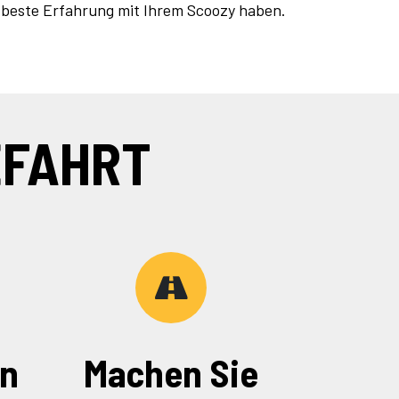
 beste Erfahrung mit Ihrem Scoozy haben.
EFAHRT
en
Machen Sie