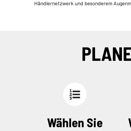
Händlernetzwerk und besonderem Augenmerk
PLANE
Wählen Sie