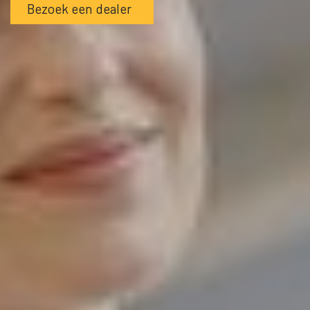
Bezoek een dealer