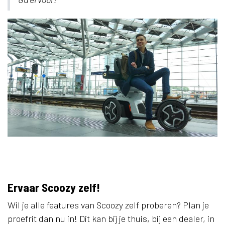
Ervaar Scoozy zelf!
Wil je alle features van Scoozy zelf proberen? Plan je
proefrit dan nu in! Dit kan bij je thuis, bij een dealer, in