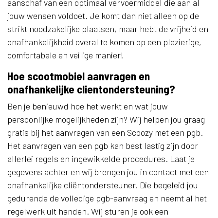
aanschaf van een optimaal vervoermiddel die aan al
jouw wensen voldoet. Je komt dan niet alleen op de
strikt noodzakelijke plaatsen, maar hebt de vrijheid en
onafhankelijkheid overal te komen op een plezierige,
comfortabele en veilige manier!
Hoe scootmobiel aanvragen en
onafhankelijke clientondersteuning?
Ben je benieuwd hoe het werkt en wat jouw
persoonlijke mogelijkheden zijn? Wij helpen jou graag
gratis bij het aanvragen van een Scoozy met een pgb.
Het aanvragen van een pgb kan best lastig zijn door
allerlei regels en ingewikkelde procedures. Laat je
gegevens achter en wij brengen jou in contact met een
onafhankelijke cliëntondersteuner. Die begeleid jou
gedurende de volledige pgb-aanvraag en neemt al het
regelwerk uit handen. Wij sturen je ook een