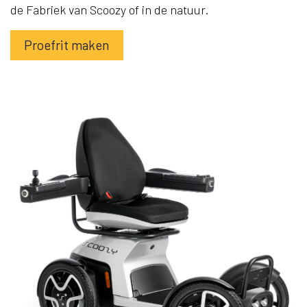
de Fabriek van Scoozy of in de natuur.
Proefrit maken