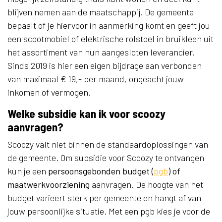
blijven nemen aan de maatschappij. De gemeente
bepaalt of je hiervoor in aanmerking komt en geeft jou
een scootmobiel of elektrische rolstoel in bruikleen uit
het assortiment van hun aangesloten leverancier.
Sinds 2019 is hier een eigen bijdrage aan verbonden
van maximaal € 19,- per maand, ongeacht jouw
inkomen of vermogen.
Welke subsidie kan ik voor scoozy
aanvragen?
Scoozy valt niet binnen de standaardoplossingen van
de gemeente. Om subsidie voor Scoozy te ontvangen
kun je een
persoonsgebonden budget (
pgb
) of
maatwerkvoorziening
aanvragen. De hoogte van het
budget varieert sterk per gemeente en hangt af van
jouw persoonlijke situatie. Met een pgb kies je voor de