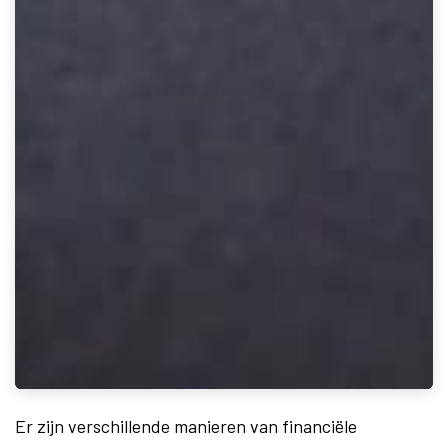
Er zijn verschillende manieren van financiële