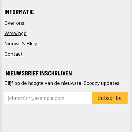
INFORMATIE
Over ons
Wmo/pgb
Nieuws & Blogs
Contact
NIEUWSBRIEF INSCHRIJVEN
Blijf op de hoogte van de nieuwste Scoozy updates.
Subscribe