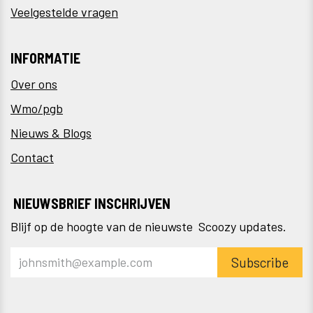
Veelgestelde vragen
INFORMATIE
Over ons
Wmo/pgb
Nieuws & Blogs
Contact
NIEUWSBRIEF INSCHRIJVEN
Blijf op de hoogte van de nieuwste Scoozy updates.
Subscribe