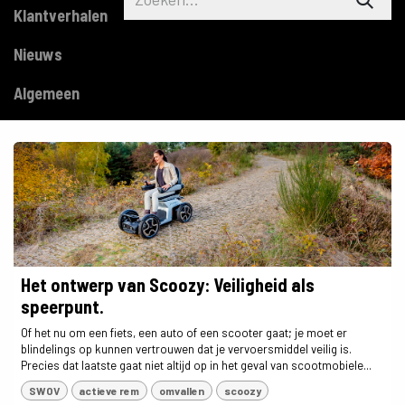
Klantverhalen
Nieuws
Algemeen
Het ontwerp van Scoozy: Veiligheid als
speerpunt.
Of het nu om een fiets, een auto of een scooter gaat; je moet er
blindelings op kunnen vertrouwen dat je vervoersmiddel veilig is.
Precies dat laatste gaat niet altijd op in het geval van scootmobiele...
SWOV
actieve rem
omvallen
scoozy