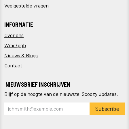
Veelgestelde vragen
INFORMATIE
Over ons
Wmo/pgb
Nieuws & Blogs
Contact
NIEUWSBRIEF INSCHRIJVEN
Blijf op de hoogte van de nieuwste Scoozy updates.
Subscribe