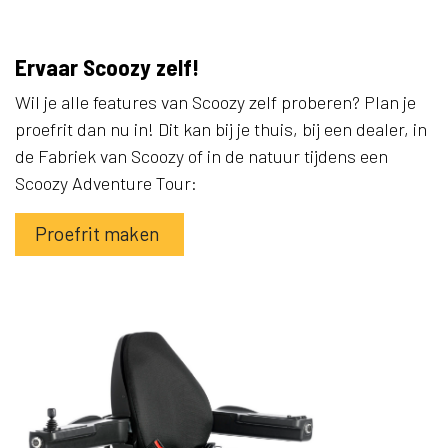
Ervaar Scoozy zelf!
Wil je alle features van Scoozy zelf proberen? Plan je
proefrit dan nu in! Dit kan bij je thuis, bij een dealer, in
de Fabriek van Scoozy of in de natuur tijdens een
Scoozy Adventure Tour:
Proefrit maken