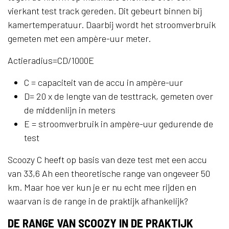
vierkant test track gereden. Dit gebeurt binnen bij
kamertemperatuur. Daarbij wordt het stroomverbruik
gemeten met een ampère-uur meter.
Actieradius=CD/1000E
C = capaciteit van de accu in ampère-uur
D= 20 x de lengte van de testtrack, gemeten over
de middenlijn in meters
E = stroomverbruik in ampère-uur gedurende de
test
Scoozy C heeft op basis van deze test met een accu
van 33,6 Ah een theoretische range van ongeveer 50
km. Maar hoe ver kun je er nu echt mee rijden en
waarvan is de range in de praktijk afhankelijk?
DE RANGE VAN SCOOZY IN DE PRAKTIJK