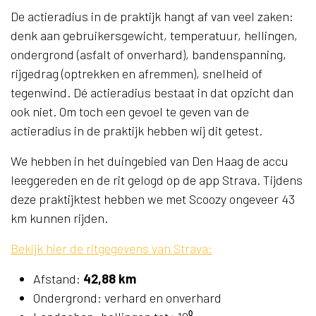
De actieradius in de praktijk hangt af van veel zaken:
denk aan gebruikersgewicht, temperatuur, hellingen,
ondergrond (asfalt of onverhard), bandenspanning,
rijgedrag (optrekken en afremmen), snelheid of
tegenwind. Dé actieradius bestaat in dat opzicht dan
ook niet. Om toch een gevoel te geven van de
actieradius in de praktijk hebben wij dit getest.
We hebben in het duingebied van Den Haag de accu
leeggereden en de rit gelogd op de app Strava. Tijdens
deze praktijktest hebben we met Scoozy ongeveer 43
km kunnen rijden.
Bekijk hier de ritgegevens van Strava:
Afstand:
42,88 km
Ondergrond: verhard en onverhard