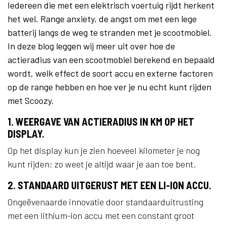
Iedereen die met een elektrisch voertuig rijdt herkent
het wel. Range anxiety, de angst om met een lege
batterij langs de weg te stranden met je scootmobiel.
In deze blog leggen wij meer uit over hoe de
actieradius van een scootmobiel berekend en bepaald
wordt, welk effect de soort accu en externe factoren
op de range hebben en hoe ver je nu echt kunt rijden
met Scoozy.
1. WEERGAVE VAN ACTIERADIUS IN KM OP HET
DISPLAY.
Op het display kun je zien hoeveel kilometer je nog
kunt rijden: zo weet je altijd waar je aan toe bent.
2. STANDAARD UITGERUST MET EEN LI-ION ACCU.
Ongeëvenaarde innovatie door standaarduitrusting
met een lithium-ion accu met een constant groot