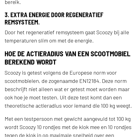
bereik.
3. EXTRA ENERGIE DOOR REGENERATIEF
REMSYSTEEM.
Door het regeneratief remsysteem gaat Scoozy bij alle
temperaturen slim om met de energie.
HOE DE ACTIERADIUS VAN EEN SCOOTMOBIEL
BEREKEND WORDT
Scoozy is getest volgens de Europese norm voor
scootmobielen, de zogenaamde EN12184. Deze norm
beschrijft niet alleen wat er getest moet worden maar
ook hoe je moet testen. Uit deze test komt dan een
theoretische actieradius voor iemand die 100 kg weegt.
Met een testpersoon met gewicht aangevuld tot 100 kg
wordt Scoozy 10 rondjes met de klok mee en 10 rondjes
tegen de klok in op maximale snelheid over een