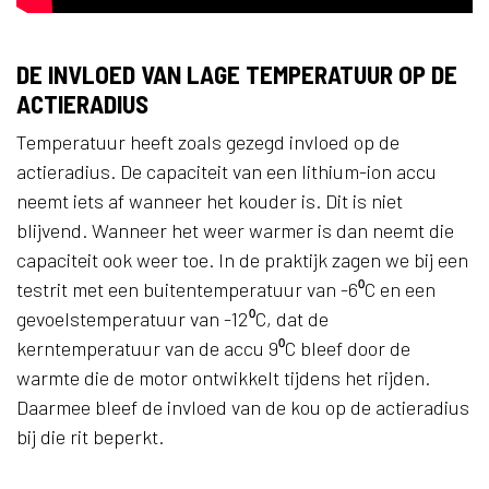
DE INVLOED VAN LAGE TEMPERATUUR OP DE
ACTIERADIUS
Temperatuur heeft zoals gezegd invloed op de
actieradius. De capaciteit van een lithium-ion accu
neemt iets af wanneer het kouder is. Dit is niet
blijvend. Wanneer het weer warmer is dan neemt die
capaciteit ook weer toe. In de praktijk zagen we bij een
testrit met een buitentemperatuur van -6⁰C en een
gevoelstemperatuur van -12⁰C, dat de
kerntemperatuur van de accu 9⁰C bleef door de
warmte die de motor ontwikkelt tijdens het rijden.
Daarmee bleef de invloed van de kou op de actieradius
bij die rit beperkt.