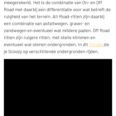
meegerekend. Het is de combinatie van On- en Off
Road met daarbij een differentiatie voor wat betreft de
ruigheid van het terrein. All Road-ritten zijn daarbij
een combinatie van asfaltwegen, gravel- en
zandwegen en eventueel wat mildere paden. Off Road
ritten zijn ruigere ritten, met steile klimmen en
eventueel wat stenen ondergronden. In dit
filmpje
zie
je Scoozy op verschillende ondergronden rijden.