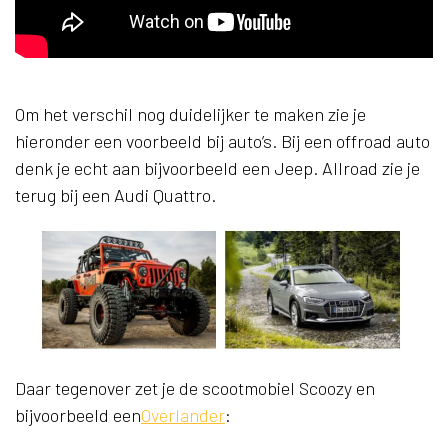
Om het verschil nog duidelijker te maken zie je
hieronder een voorbeeld bij auto’s. Bij een offroad auto
denk je echt aan bijvoorbeeld een Jeep. Allroad zie je
terug bij een Audi Quattro.
Daar tegenover zet je de scootmobiel Scoozy en
bijvoorbeeld een
Overlander
: