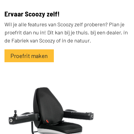
Ervaar Scoozy zelf!
Wil je alle features van Scoozy zelf proberen? Plan je
proefrit dan nu in! Dit kan bij je thuis, bij een dealer, in
de Fabriek van Scoozy of in de natuur.
Proefrit maken