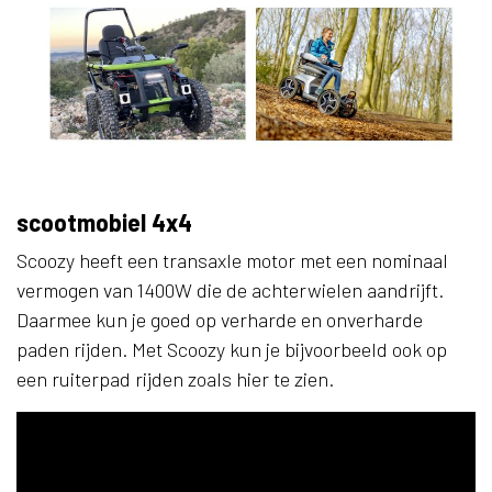
scootmobiel 4x4
Scoozy heeft een transaxle motor met een nominaal
vermogen van 1400W die de achterwielen aandrijft.
Daarmee kun je goed op verharde en onverharde
paden rijden. Met Scoozy kun je bijvoorbeeld ook op
een ruiterpad rijden zoals hier te zien.