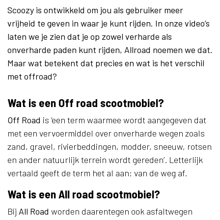
Scoozy is ontwikkeld om jou als gebruiker meer
vrijheid te geven in waar je kunt rijden. In onze video’s
laten we je zien dat je op zowel verharde als
onverharde paden kunt rijden, Allroad noemen we dat.
Maar wat betekent dat precies en wat is het verschil
met offroad?
Wat is een Off road scootmobiel?
Off Road
is ‘een term waarmee wordt aangegeven dat
met een vervoermiddel over onverharde wegen zoals
zand, gravel, rivierbeddingen, modder, sneeuw, rotsen
en ander natuurlijk terrein wordt gereden’. Letterlijk
vertaald geeft de term het al aan: van de weg af.
Wat is een All road scootmobiel?
Bij
All Road
worden daarentegen ook asfaltwegen