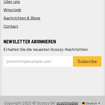
Über uns
Wmo/pgb
Nachrichten & Blogs
Contact
NEWSLETTER ABONNIEREN
Erhalten Sie die neuesten Scoozy-Nachrichten.
Subscribe
Copyright 2023 © Scoozy BV
scootmobiel
Deutsch