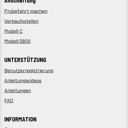
Anschaffung
Probefahrt machen
Verkaufsstellen
Modell C
Modell S800
UNTERSTÜTZUNG
Benutzerregistrierung
Anleitungsvideos
Anleitungen
FAQ
INFORMATION