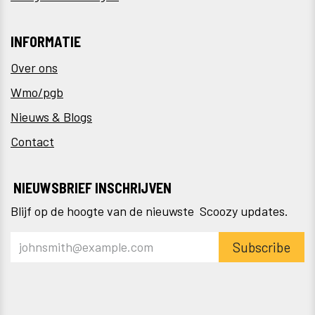
INFORMATIE
Over ons
Wmo/pgb
Nieuws & Blogs
Contact
NIEUWSBRIEF INSCHRIJVEN
Blijf op de hoogte van de nieuwste Scoozy updates.
Subscribe