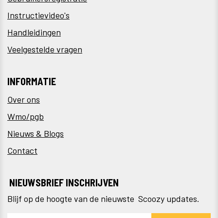
Instructievideo's
Handleidingen
Veelgestelde vragen
INFORMATIE
Over ons
Wmo/pgb
Nieuws & Blogs
Contact
NIEUWSBRIEF INSCHRIJVEN
Blijf op de hoogte van de nieuwste Scoozy updates.