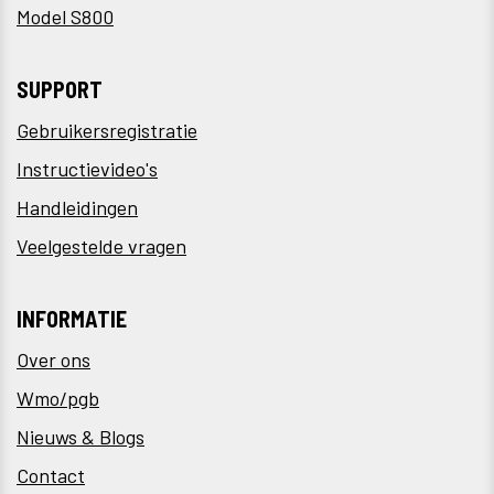
Model S800
SUPPORT
Gebruikersregistratie
Instructievideo's
Handleidingen
Veelgestelde vragen
INFORMATIE
Over ons
Wmo/pgb
Nieuws & Blogs
Contact