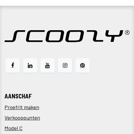
AANSCHAF
Proefrit maken
Verkooppunten
Model C