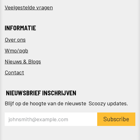
Veelgestelde vragen
INFORMATIE
Over ons
Wmo/pgb
Nieuws & Blogs
Contact
NIEUWSBRIEF INSCHRIJVEN
Blijf op de hoogte van de nieuwste Scoozy updates.
Subscribe