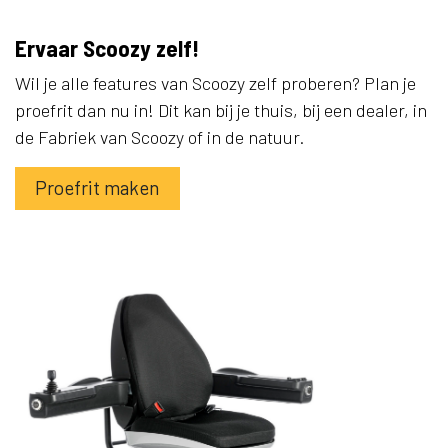
Ervaar Scoozy zelf!
Wil je alle features van Scoozy zelf proberen? Plan je
proefrit dan nu in! Dit kan bij je thuis, bij een dealer, in
de Fabriek van Scoozy of in de natuur.
Proefrit maken