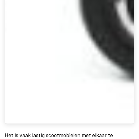
Het is vaak lastig scootmobielen met elkaar te