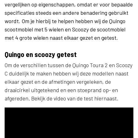
vergelijken op eigenschappen, omdat er voor bepaalde
specificaties steeds een andere benadering gebruikt
wordt. Om je hierbij te helpen hebben wij de Quingo
scootmobiel met 5 wielen en Scoozy de scootmobiel
met 4 grote wielen naast elkaar gezet en getest.
Quingo en scoozy getest
Om de verschillen tussen de Quingo Toura 2 en Scoozy
C duidelijk te maken hebben wij deze modellen naast
elkaar gezet en de afmetingen vergeleken, de
draaicirkel uitgetekend en een stoeprand op- en
afgereden. Bekijk de video van de test hiernaast.