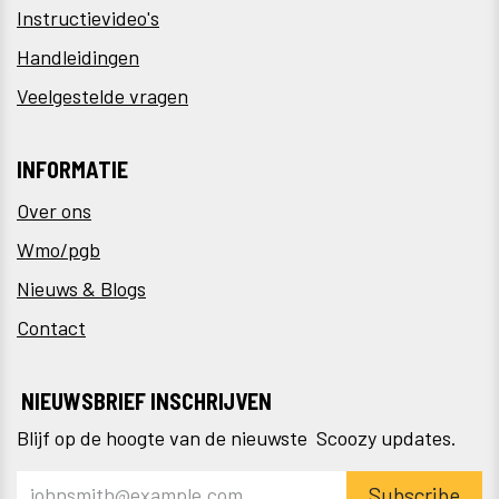
Instructievideo's
Handleidingen
Veelgestelde vragen
INFORMATIE
Over ons
Wmo/pgb
Nieuws & Blogs
Contact
NIEUWSBRIEF INSCHRIJVEN
Blijf op de hoogte van de nieuwste Scoozy updates.
Subscribe