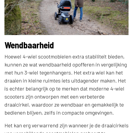
Wendbaarheid
Hoewel 4-wiel scootmobielen extra stabiliteit bieden,
kunnen ze wat wendbaarheid opofferen in vergelijking
met hun 3-wiel tegenhangers. Het extra wiel kan het
draaien in kleine ruimtes iets uitdagender maken. Het
is echter belangrijk op te merken dat moderne 4-wiel
scooters zijn ontworpen met een verbeterde
draaicirkel, waardoor ze wendbaar en gemakkelijk te
bedienen blijven, zelfs in compacte omgevingen.
Het kan erg verwarrend zijn wanneer je de draaicirkels