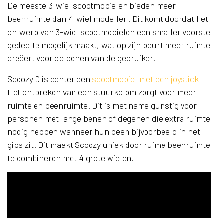
De meeste 3-wiel scootmobielen bieden meer
beenruimte dan 4-wiel modellen. Dit komt doordat het
ontwerp van 3-wiel scootmobielen een smaller voorste
gedeelte mogelijk maakt, wat op zijn beurt meer ruimte
creëert voor de benen van de gebruiker.
Scoozy C is echter een
scootmobiel met een joystick
.
Het ontbreken van een stuurkolom zorgt voor meer
ruimte en beenruimte. Dit is met name gunstig voor
personen met lange benen of degenen die extra ruimte
nodig hebben wanneer hun been bijvoorbeeld in het
gips zit. Dit maakt Scoozy uniek door ruime beenruimte
te combineren met 4 grote wielen.