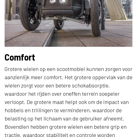
Comfort
Grotere wielen op een scootmobiel kunnen zorgen voor
aanzienlijk meer comfort. Het grotere oppervlak van de
wielen zorgt voor een betere schokabsorptie,
waardoor het rijden over oneffen terrein soepeler
verloopt. De grotere maat helpt ook om de impact van
hobbels en trillingen te verminderen, waardoor de
belasting op het lichaam van de gebruiker afneemt.
Bovendien hebben grotere wielen een betere grip en
tractie, waardoor stabiliteit en controle worden