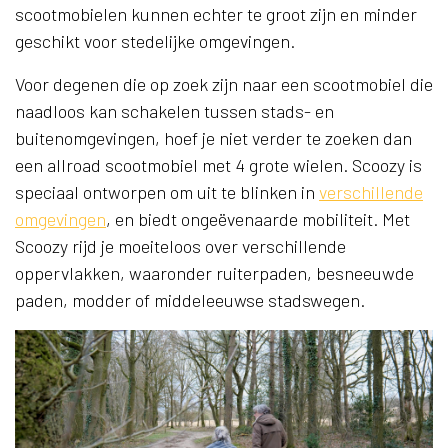
scootmobielen kunnen echter te groot zijn en minder
geschikt voor stedelijke omgevingen.
Voor degenen die op zoek zijn naar een scootmobiel die
naadloos kan schakelen tussen stads- en
buitenomgevingen, hoef je niet verder te zoeken dan
een allroad scootmobiel met 4 grote wielen. Scoozy is
speciaal ontworpen om uit te blinken in
verschillende
omgevingen
, en biedt ongeëvenaarde mobiliteit. Met
Scoozy rijd je moeiteloos over verschillende
oppervlakken, waaronder ruiterpaden, besneeuwde
paden, modder of middeleeuwse stadswegen.