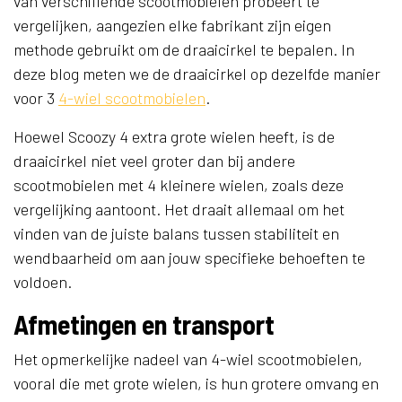
van verschillende scootmobielen probeert te
vergelijken, aangezien elke fabrikant zijn eigen
methode gebruikt om de draaicirkel te bepalen. In
deze blog meten we de draaicirkel op dezelfde manier
voor 3
4-wiel scootmobielen
.
Hoewel Scoozy 4 extra grote wielen heeft, is de
draaicirkel niet veel groter dan bij andere
scootmobielen met 4 kleinere wielen, zoals deze
vergelijking aantoont. Het draait allemaal om het
vinden van de juiste balans tussen stabiliteit en
wendbaarheid om aan jouw specifieke behoeften te
voldoen.
Afmetingen en transport
Het opmerkelijke nadeel van 4-wiel scootmobielen,
vooral die met grote wielen, is hun grotere omvang en