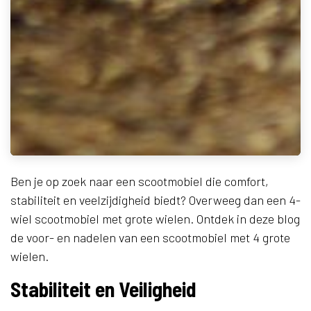
Ben je op zoek naar een scootmobiel die comfort,
stabiliteit en veelzijdigheid biedt? Overweeg dan een 4-
wiel scootmobiel met grote wielen. Ontdek in deze blog
de voor- en nadelen van een scootmobiel met 4 grote
wielen.
Stabiliteit en Veiligheid