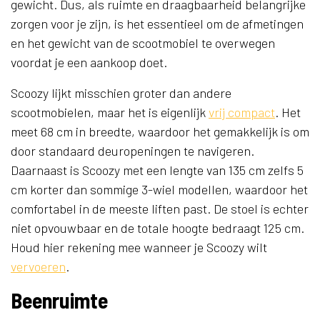
gewicht. Dus, als ruimte en draagbaarheid belangrijke
zorgen voor je zijn, is het essentieel om de afmetingen
en het gewicht van de scootmobiel te overwegen
voordat je een aankoop doet.
Scoozy lijkt misschien groter dan andere
scootmobielen, maar het is eigenlijk
vrij compact
. Het
meet 68 cm in breedte, waardoor het gemakkelijk is om
door standaard deuropeningen te navigeren.
Daarnaast is Scoozy met een lengte van 135 cm zelfs 5
cm korter dan sommige 3-wiel modellen, waardoor het
comfortabel in de meeste liften past. De stoel is echter
niet opvouwbaar en de totale hoogte bedraagt 125 cm.
Houd hier rekening mee wanneer je Scoozy wilt
vervoeren
.
Beenruimte