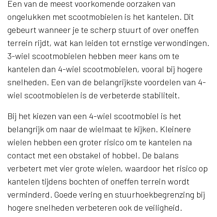
Een van de meest voorkomende oorzaken van
ongelukken met scootmobielen is het kantelen. Dit
gebeurt wanneer je te scherp stuurt of over oneffen
terrein rijdt, wat kan leiden tot ernstige verwondingen.
3-wiel scootmobielen hebben meer kans om te
kantelen dan 4-wiel scootmobielen, vooral bij hogere
snelheden. Een van de belangrijkste voordelen van 4-
wiel scootmobielen is de verbeterde stabiliteit.
Bij het kiezen van een 4-wiel scootmobiel is het
belangrijk om naar de wielmaat te kijken. Kleinere
wielen hebben een groter risico om te kantelen na
contact met een obstakel of hobbel. De balans
verbetert met vier grote wielen, waardoor het risico op
kantelen tijdens bochten of oneffen terrein wordt
verminderd. Goede vering en stuurhoekbegrenzing bij
hogere snelheden verbeteren ook de veiligheid.