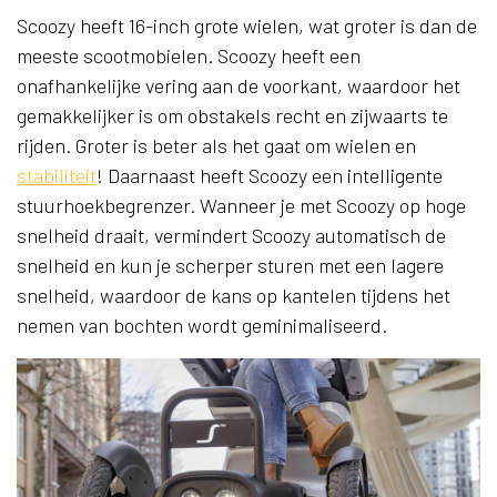
Scoozy heeft 16-inch grote wielen, wat groter is dan de
meeste scootmobielen. Scoozy heeft een
onafhankelijke vering aan de voorkant, waardoor het
gemakkelijker is om obstakels recht en zijwaarts te
rijden. Groter is beter als het gaat om wielen en
stabiliteit
! Daarnaast heeft Scoozy een intelligente
stuurhoekbegrenzer. Wanneer je met Scoozy op hoge
snelheid draait, vermindert Scoozy automatisch de
snelheid en kun je scherper sturen met een lagere
snelheid, waardoor de kans op kantelen tijdens het
nemen van bochten wordt geminimaliseerd.