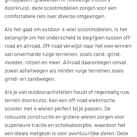
doorkruist, deze scootmobielen zorgen voor een
comfortabele reis over diverse omgevingen.
Als het gaat om outdoor 4-wiel scootmobielen, is het
belangrijk om het onderscheid te begrijpen tussen off-
road en allroad. Off-road verwijst naar het overwinnen
van onverharde ruige terreinen, zoals zand, grind,
modder, rotsen en meer. Allroad daarentegen omvat
zowel asfaltwegen als minder ruige terreinen zoals
grind- en zandwegen.
Als je van outdooractiviteiten houdt of regelmatig ruw
terrein doorkruist, kan een off-road elektrische
scooter met 4 wielen perfect bij je passen. De
robuuste constructie en grotere wielen zorgen voor
superieure tractie en schokabsorptie, waardoor het
een ideale metgezel is voor avontuurlijke zielen. Deze