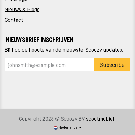
Nieuws & Blogs
Contact
NIEUWSBRIEF INSCHRIJVEN
Blijf op de hoogte van de nieuwste Scoozy updates.
Subscribe
Copyright 2023 © Scoozy BV
scootmobiel
Nederlands