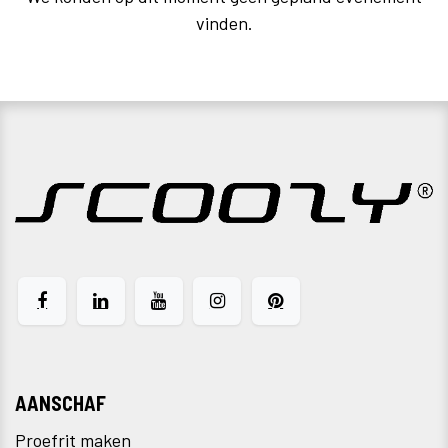
vinden.
AANSCHAF
Proefrit maken