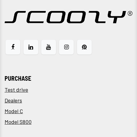
PURCHASE
Test drive
Dealers
Model C
Model S800