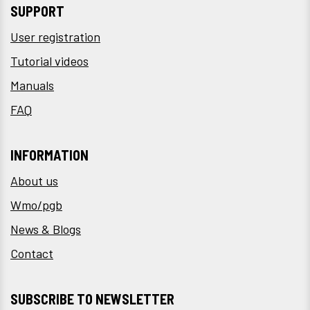
SUPPORT
User registration
Tutorial videos
Manuals
FAQ
INFORMATION
About us
Wmo/pgb
News & Blogs
Contact
SUBSCRIBE TO NEWSLETTER