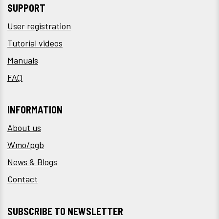
SUPPORT
User registration
Tutorial videos
Manuals
FAQ
INFORMATION
About us
Wmo/pgb
News & Blogs
Contact
SUBSCRIBE TO NEWSLETTER