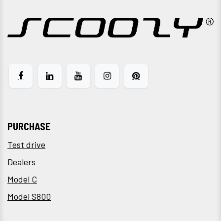
PURCHASE
Test drive
Dealers
Model C
Model S800