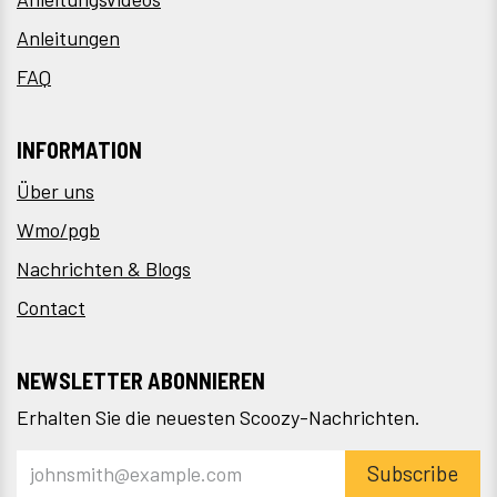
Anleitungen
FAQ
INFORMATION
Über uns
Wmo/pgb
Nachrichten & Blogs
Contact
NEWSLETTER ABONNIEREN
Erhalten Sie die neuesten Scoozy-Nachrichten.
Subscribe