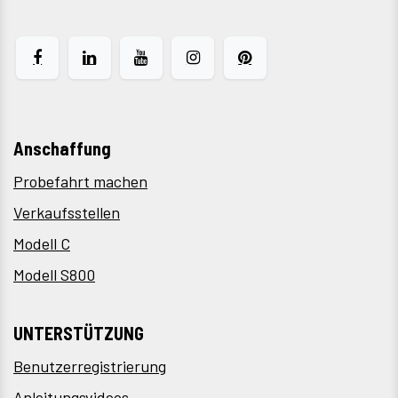
Anschaffung
Probefahrt machen
Verkaufsstellen
Modell C
Modell S800
UNTERSTÜTZUNG
Benutzerregistrierung
Anleitungsvideos