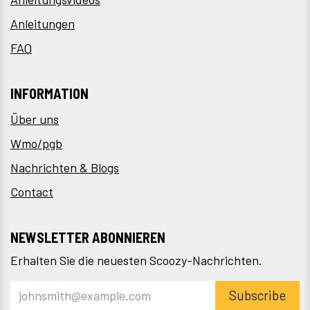
Anleitungen
FAQ
INFORMATION
Über uns
Wmo/pgb
Nachrichten & Blogs
Contact
NEWSLETTER ABONNIEREN
Erhalten Sie die neuesten Scoozy-Nachrichten.
Subscribe