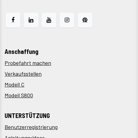
Anschaffung
Probefahrt machen
Verkaufsstellen
Modell C
Modell S800
UNTERSTÜTZUNG
Benutzerregistrierung
Anleitungsvideos