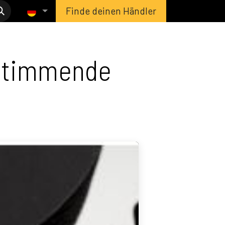
Finde deinen Händler
estimmende