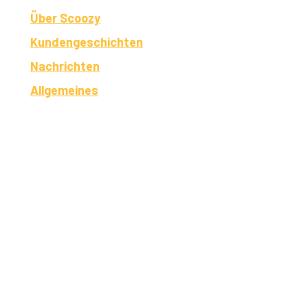
Über Scoozy
Kundengeschichten
Nachrichten
Allgemeines