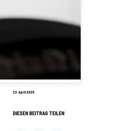
23. April 2025
DIESEN BEITRAG TEILEN