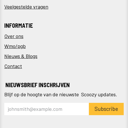
Veelgestelde vragen
INFORMATIE
Over ons
Wmo/pgb
Nieuws & Blogs
Contact
NIEUWSBRIEF INSCHRIJVEN
Blijf op de hoogte van de nieuwste Scoozy updates.
Subscribe