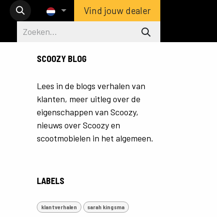
Vind jouw dealer
SCOOZY BLOG
Lees in de blogs verhalen van
klanten, meer uitleg over de
eigenschappen van Scoozy,
nieuws over Scoozy en
scootmobielen in het algemeen.
LABELS
klantverhalen
sarah kingsma