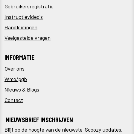
Gebruikersregistratie
Instructievideo's
Handleidingen
Veelgestelde vragen
INFORMATIE
Over ons
Wmo/pgb
Nieuws & Blogs
Contact
NIEUWSBRIEF INSCHRIJVEN
Blijf op de hoogte van de nieuwste Scoozy updates.