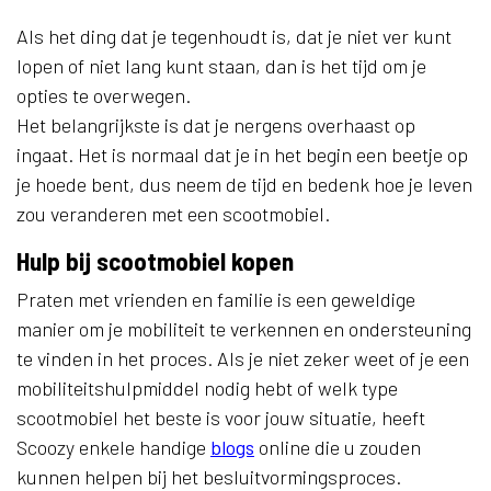
Als het ding dat je tegenhoudt is, dat je niet ver kunt
lopen of niet lang kunt staan, dan is het tijd om je
opties te overwegen.
Het belangrijkste is dat je nergens overhaast op
ingaat. Het is normaal dat je in het begin een beetje op
je hoede bent, dus neem de tijd en bedenk hoe je leven
zou veranderen met een scootmobiel.
Hulp bij scootmobiel kopen
Praten met vrienden en familie is een geweldige
manier om je mobiliteit te verkennen en ondersteuning
te vinden in het proces. Als je niet zeker weet of je een
mobiliteitshulpmiddel nodig hebt of welk type
scootmobiel het beste is voor jouw situatie, heeft
Scoozy enkele handige
blogs
online die u zouden
kunnen helpen bij het besluitvormingsproces.