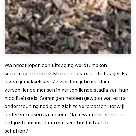
Wa
nneer lopen een uitdaging wordt, maken
scootmobielen en elektrische rolstoelen het dagelijks
leven gemakkelijker. Ze worden gebruikt door
verschillende mensen in verschillende stadia van hun
mobiliteitsreis. Sommigen hebben gewoon wat extra
ondersteuning nodig om zich te verplaatsen, terwijl
anderen zoeken naar meer. Maar wanneer is het nu
het juis​te moment om een scootmobiel aan te
schaffen?