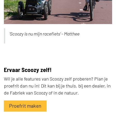
‘Scoozy is nu mijn racefiets’ - Matthee
Ervaar Scoozy zelf!
Wil je alle features van Scoozy zelf proberen? Plan je
proefrit dan nu in! Dit kan bij je thuis, bij een dealer, in
de Fabriek van Scoozy of in de natuur.
Proefrit maken