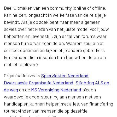
Deel uitmaken van een community, online of offline,
kan helpen, ongeacht in welke fase van de reis je je
bevindt. Als je op zoek bent naar meer algemeen
advies over het kiezen van het juiste model voor jouw
behoeften en levensstijl, zijn er tal van forums waar
mensen hun ervaringen delen. Waarom zou je niet
contact opnemen en kijken of je andere gebruikers
kunt vinden die misschien hun tips willen delen om
mobiel te blijven?
Organisaties zoals
Spierziekten Nederland
,
Dwarslaesie Organisatie Nederland
,
Stichting ALS op
de weg
en de
MS Vereniging Nederland
bieden
waardevolle ondersteuning aan mensen met een
handicap en kunnen helpen met alles, van financiering
tot het vinden van mensen die op dezelfde