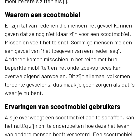
mobiliteitsreis zitten als jij.
Waarom een scootmobiel
Er zijn tal van redenen die mensen het gevoel kunnen
geven dat ze nog niet klaar zijn voor een scootmobiel.
Misschien voelt het te snel. Sommige mensen melden
een gevoel van "het toegeven van een nederlaag".
Anderen komen misschien in het reine met hun
beperkte mobiliteit en het onderzoeksproces kan
overweldigend aanvoelen. Dit zijn allemaal volkomen
terechte gevoelens, dus maak je geen zorgen als dat is
waar je nu bent.
Ervaringen van scootmobiel gebruikers
Als je overweegt een scootmobiel aan te schaffen, kan
het nuttig zijn om te onderzoeken hoe deze het leven
van andere mensen heeft verbeterd. Een scootmobiel