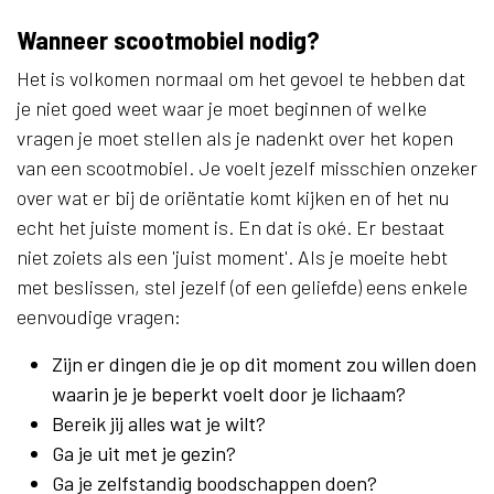
Wanneer scootmobiel nodig?
Het is volkomen normaal om het gevoel te hebben dat
je niet goed weet waar je moet beginnen of welke
vragen je moet stellen als je nadenkt over het kopen
van een scootmobiel. Je voelt jezelf misschien onzeker
over wat er bij de oriëntatie komt kijken en of het nu
echt het juiste moment is. En dat is oké. Er bestaat
niet zoiets als een 'juist moment'. Als je moeite hebt
met beslissen, stel jezelf (of een geliefde) eens enkele
eenvoudige vragen:
Zijn er dingen die je op dit moment zou willen doen
waarin je je beperkt voelt door je lichaam?
Bereik jij alles wat je wilt?
Ga je uit met je gezin?
Ga je zelfstandig boodschappen doen?