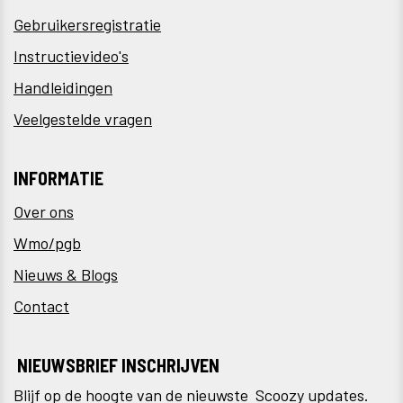
Gebruikersregistratie
Instructievideo's
Handleidingen
Veelgestelde vragen
INFORMATIE
Over ons
Wmo/pgb
Nieuws & Blogs
Contact
NIEUWSBRIEF INSCHRIJVEN
Blijf op de hoogte van de nieuwste Scoozy updates.