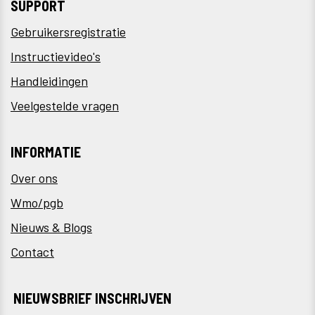
SUPPORT
Gebruikersregistratie
Instructievideo's
Handleidingen
Veelgestelde vragen
INFORMATIE
Over ons
Wmo/pgb
Nieuws & Blogs
Contact
NIEUWSBRIEF INSCHRIJVEN