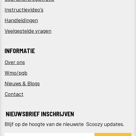
Instructievideo's
Handleidingen
Veelgestelde vragen
INFORMATIE
Over ons
Wmo/pgb
Nieuws & Blogs
Contact
NIEUWSBRIEF INSCHRIJVEN
Blijf op de hoogte van de nieuwste Scoozy updates.