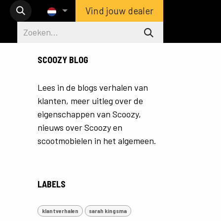
Vind jouw dealer
SCOOZY BLOG
Lees in de blogs verhalen van
klanten, meer uitleg over de
eigenschappen van Scoozy,
nieuws over Scoozy en
scootmobielen in het algemeen.
LABELS
klantverhalen
sarah kingsma