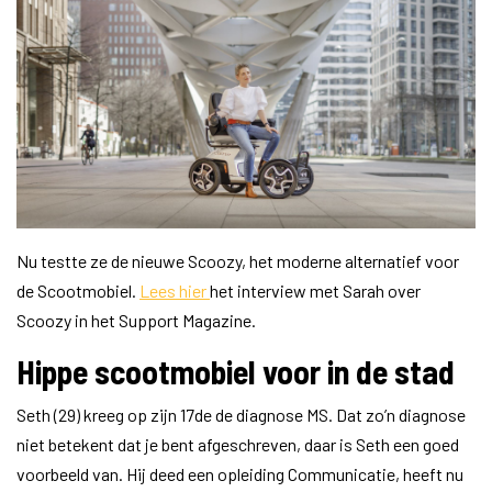
Nu testte ze de nieuwe Scoozy, het moderne alternatief voor
de Scootmobiel.
Lees hier
het interview met Sarah over
Scoozy in het Support Magazine.
Hippe scootmobiel voor in de stad
Seth (29) kreeg op zijn 17de de diagnose MS. Dat zo’n diagnose
niet betekent dat je bent afgeschreven, daar is Seth een goed
voorbeeld van. Hij deed een opleiding Communicatie, heeft nu