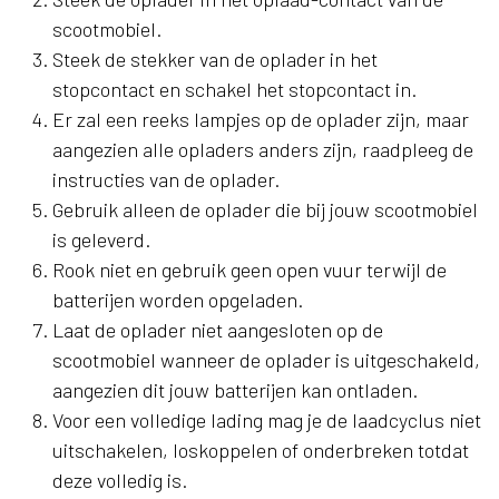
scootmobiel.
Steek de stekker van de oplader in het
stopcontact en schakel het stopcontact in.
Er zal een reeks lampjes op de oplader zijn, maar
aangezien alle opladers anders zijn, raadpleeg de
instructies van de oplader.
Gebruik alleen de oplader die bij jouw scootmobiel
is geleverd.
Rook niet en gebruik geen open vuur terwijl de
batterijen worden opgeladen.
Laat de oplader niet aangesloten op de
scootmobiel wanneer de oplader is uitgeschakeld,
aangezien dit jouw batterijen kan ontladen.
Voor een volledige lading mag je de laadcyclus niet
uitschakelen, loskoppelen of onderbreken totdat
deze volledig is.