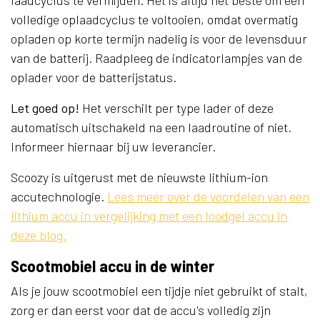
volledige oplaadcyclus te voltooien, omdat overmatig
opladen op korte termijn nadelig is voor de levensduur
van de batterij. Raadpleeg de indicatorlampjes van de
oplader voor de batterijstatus.
Let goed op!
Het verschilt per type lader of deze
automatisch uitschakeld na een laadroutine of niet.
Informeer hiernaar bij uw leverancier.
Scoozy is uitgerust met de nieuwste lithium-ion
accutechnologie.
Lees meer over de voordelen van een
lithium accu in vergelijking met een loodgel accu in
deze blog.
Scootmobiel accu in de winter
Als je jouw scootmobiel een tijdje niet gebruikt of stalt,
zorg er dan eerst voor dat de accu's volledig zijn