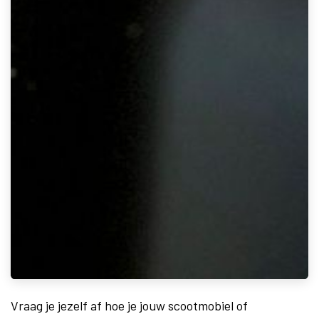
Vraag je jezelf af hoe je jouw scootmobiel of