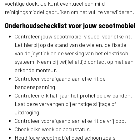
vochtige doek. Je kunt eventueel een mild
reinigingsmiddel gebruiken om het vuil te verwijderen.
Onderhoudschecklist voor jouw scootmobiel
Controleer jouw scootmobiel visueel voor elke rit.
Let hierbij op de stand van de wielen, de fixatie
van de joystick en de werking van het elektrisch
systeem. Neem bij twijfel altijd contact op met een
erkende monteur.
Controleer voorafgaand aan elke rit de
bandenspanning.
Controleer elk half jaar het profiel op uw banden.
Laat deze vervangen bij ernstige slijtage of
uitdroging.
Controleer voorafgaand aan elke rit de vrijloop.
Check elke week de accustatus.
Houd jouw scootmobiel goed schoon zoals