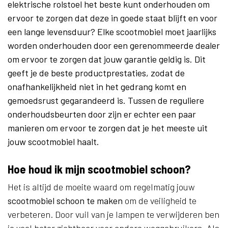
elektrische rolstoel het beste kunt onderhouden om
ervoor te zorgen dat deze in goede staat blijft en voor
een lange levensduur? Elke scootmobiel moet jaarlijks
worden onderhouden door een gerenommeerde dealer
om ervoor te zorgen dat jouw garantie geldig is. Dit
geeft je de beste productprestaties, zodat de
onafhankelijkheid niet in het gedrang komt en
gemoedsrust gegarandeerd is. Tussen de reguliere
onderhoudsbeurten door zijn er echter een paar
manieren om ervoor te zorgen dat je het meeste uit
jouw scootmobiel haalt.
Hoe houd ik mijn scootmobiel schoon?
Het is altijd de moeite waard om regelmatig jouw
scootmobiel schoon te maken
om de veiligheid te
verbeteren. Door vuil van je lampen te verwijderen ben
je veel beter zichtbaar voor andere weggebruikers. Als