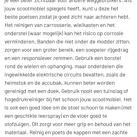
jouw scootmobiel spiegels heeft, kunt u deze het
beste poetsen zodat je goed zicht naar achteren hebt.
Het reinigen van carrosserie, wielkasten en het
onderstel (waar mogelijk) kan het risico op corrosie
verminderen. Banden die niet onder de modder zitten,
zorgen voor een groter bereik, een soepeler rijgedrag
en een responsiever remmen. Gebruik een borstel
rond de wielen en ophanging, maar onderdelen die
ingewikkelde elektrische circuits bevatten, zoals de
helmstok en de accubak, kunnen beter worden
gereinigd met een doek. Gebruik nooit een tuinslag of
hogedrukreiniger bij het schoon jouw scootmobiel. Het
is ook een goed idee om de stoel schoon te maken (met
een geschikte leerspray) en de vloer goed te
stofzuigen. Dit zorgt voor meer grip en behoud van het
materiaal. Reinig en poets de kappen met een zachte