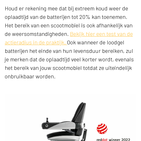
Houd er rekening mee dat bij extreem koud weer de
oplaadtijd van de batterijen tot 20% kan toenemen.
Het bereik van een scootmobiel is ook afhankelijk van
de weersomstandigheden.
Bekijk hier een test van de
actieradius in de praktijk.
Ook wanneer de loodgel
batterijen het einde van hun levensduur bereiken, zul
je merken dat de oplaadtijd veel korter wordt, evenals
het bereik van jouw scootmobiel totdat ze uiteindelijk
onbruikbaar worden.