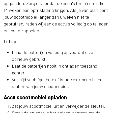
opgeladen. Zorg ervoor dat de accu's tenminste elke
14 weken een opfrislading krijgen. Als je van plan bent
jouw scootmobiel langer dan 6 weken niet te
gebruiken, raden wij aan de accu's volledig op te laden
en los te koppelen.
Let op!
Laad de batterijen volledig op voordat u ze
opnieuw gebruikt.
Laat de batterijen nooit in ontladen toestand
achter.
Vermijd vochtige, hete of koude extremen bij het
stallen van jouw scootmobiel.
Accu scootmobiel opladen
Zet jouw scootmobiel uit en verwijder de sleutel.
Steek de oplader in het oplaad-contact van de