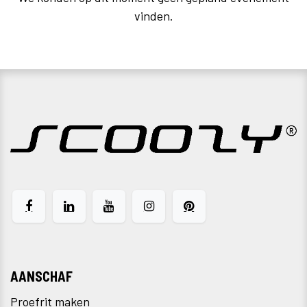
vinden.
AANSCHAF
Proefrit maken