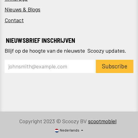
Nieuws & Blogs
Contact
NIEUWSBRIEF INSCHRIJVEN
Blijf op de hoogte van de nieuwste Scoozy updates.
Subscribe
Copyright 2023 © Scoozy BV
scootmobiel
Nederlands