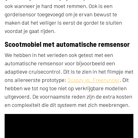
ook wanneer je hard moet remmen. Ook is een
gordelsensor toegevoegd om je ervan bewust te
maken dat het veiliger is eerst de gordel te sluiten
voordat je gaat rijden.
Scootmobiel met automatische remsensor
We hebben in het verleden ook getest met een
automatische remsensor voor bijvoorbeeld een
adaptieve cruisecontrol. Dit is te zien in het filmpje met
ons allereerste prototype:
Scoozy vs. Freerunner
. Dit
hebben we tot nog toe niet op verkrijgbare modellen
uitgevoerd. De voornaamste reden zijn de extra kosten
en complexiteit die dit systeem met zich meebrengen.