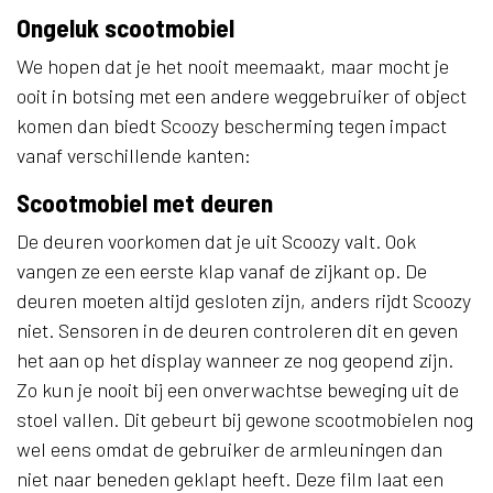
Ongeluk scootmobiel
We hopen dat je het nooit meemaakt, maar mocht je
ooit in botsing met een andere weggebruiker of object
komen dan biedt Scoozy bescherming tegen impact
vanaf verschillende kanten:
Scootmobiel met deuren
De deuren voorkomen dat je uit Scoozy valt. Ook
vangen ze een eerste klap vanaf de zijkant op. De
deuren moeten altijd gesloten zijn, anders rijdt Scoozy
niet. Sensoren in de deuren controleren dit en geven
het aan op het display wanneer ze nog geopend zijn.
Zo kun je nooit bij een onverwachtse beweging uit de
stoel vallen. Dit gebeurt bij gewone scootmobielen nog
wel eens omdat de gebruiker de armleuningen dan
niet naar beneden geklapt heeft. Deze film laat een