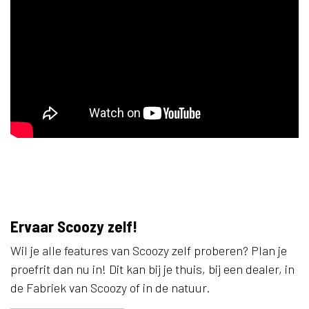
Ervaar Scoozy zelf!
Wil je alle features van Scoozy zelf proberen? Plan je
proefrit dan nu in! Dit kan bij je thuis, bij een dealer, in
de Fabriek van Scoozy of in de natuur.