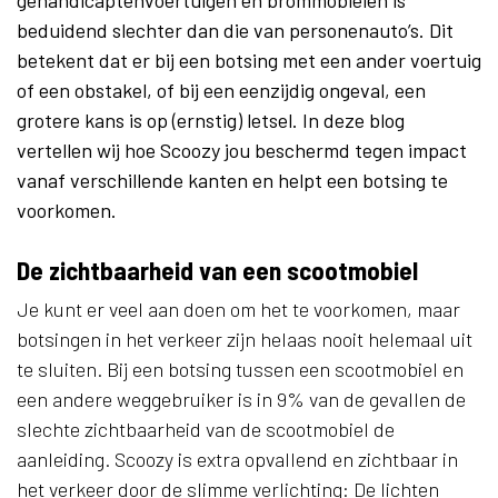
beduidend slechter dan die van personenauto’s. Dit
betekent dat er bij een botsing met een ander voertuig
of een obstakel, of bij een eenzijdig ongeval, een
grotere kans is op (ernstig) letsel. In deze blog
vertellen wij hoe Scoozy jou beschermd tegen impact
vanaf verschillende kanten en helpt een botsing te
voorkomen.
De zichtbaarheid van een scootmobiel
Je kunt er veel aan doen om het te voorkomen, maar
botsingen in het verkeer zijn helaas nooit helemaal uit
te sluiten. Bij een botsing tussen een scootmobiel en
een andere weggebruiker is in 9% van de gevallen de
slechte zichtbaarheid van de scootmobiel de
aanleiding. Scoozy is extra opvallend en zichtbaar in
het verkeer door de slimme verlichting: De lichten