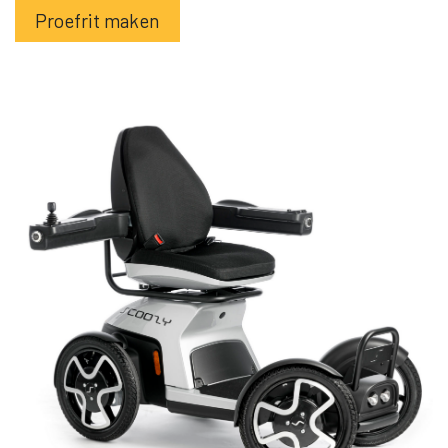
Proefrit maken