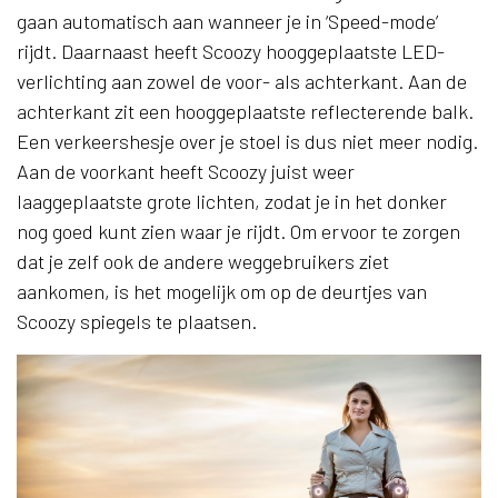
gaan automatisch aan wanneer je in ‘Speed-mode’
rijdt. Daarnaast heeft Scoozy hooggeplaatste LED-
verlichting aan zowel de voor- als achterkant. Aan de
achterkant zit een hooggeplaatste reflecterende balk.
Een verkeershesje over je stoel is dus niet meer nodig.
Aan de voorkant heeft Scoozy juist weer
laaggeplaatste grote lichten, zodat je in het donker
nog goed kunt zien waar je rijdt. Om ervoor te zorgen
dat je zelf ook de andere weggebruikers ziet
aankomen, is het mogelijk om op de deurtjes van
Scoozy spiegels te plaatsen.