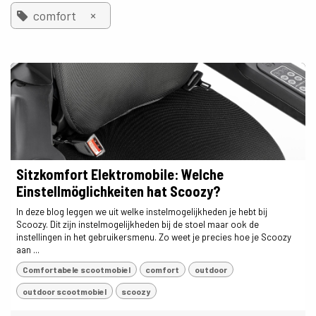
×
comfort
Sitzkomfort Elektromobile: Welche
Einstellmöglichkeiten hat Scoozy?
In deze blog leggen we uit welke instelmogelijkheden je hebt bij
Scoozy. Dit zijn instelmogelijkheden bij de stoel maar ook de
instellingen in het gebruikersmenu. Zo weet je precies hoe je Scoozy
aan ...
Comfortabele scootmobiel
comfort
outdoor
outdoor scootmobiel
scoozy