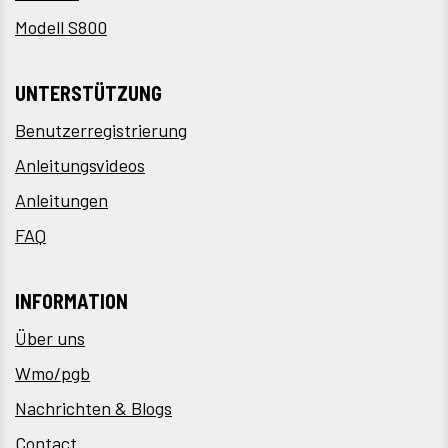
Modell S800
UNTERSTÜTZUNG
Benutzerregistrierung
Anleitungsvideos
Anleitungen
FAQ
INFORMATION
Über uns
Wmo/pgb
Nachrichten & Blogs
Contact