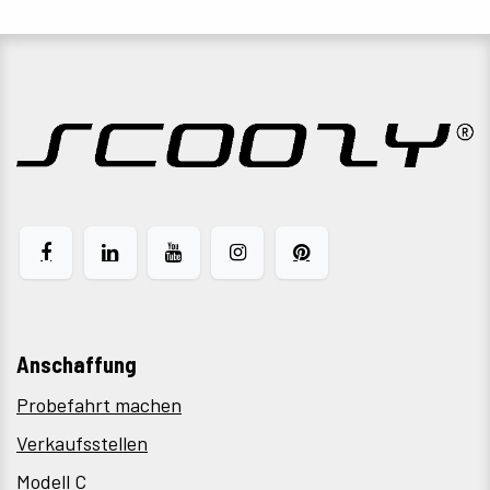
Anschaffung
Probefahrt machen
Verkaufsstellen
Modell C