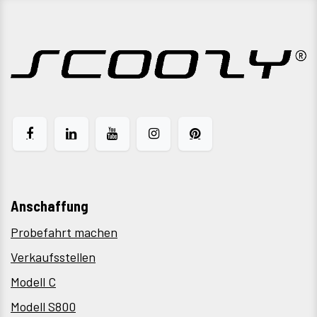
Anschaffung
Probefahrt machen
Verkaufsstellen
Modell C
Modell S800