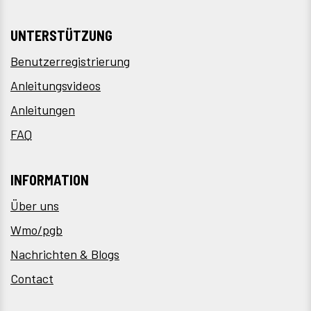
UNTERSTÜTZUNG
Benutzerregistrierung
Anleitungsvideos
Anleitungen
FAQ
INFORMATION
Über uns
Wmo/pgb
Nachrichten & Blogs
Contact