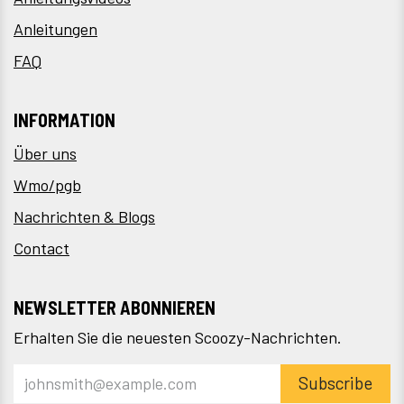
Anleitungen
FAQ
INFORMATION
Über uns
Wmo/pgb
Nachrichten & Blogs
Contact
NEWSLETTER ABONNIEREN
Erhalten Sie die neuesten Scoozy-Nachrichten.
Subscribe