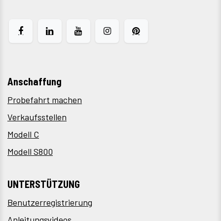
Anschaffung
Probefahrt machen
Verkaufsstellen
Modell C
Modell S800
UNTERSTÜTZUNG
Benutzerregistrierung
Anleitungsvideos