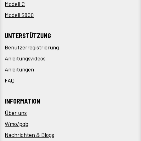
Modell C
Modell S800
UNTERSTÜTZUNG
Benutzerregistrierung
Anleitungsvideos
Anleitungen
FAQ
INFORMATION
Über uns
Wmo/pgb
Nachrichten & Blogs