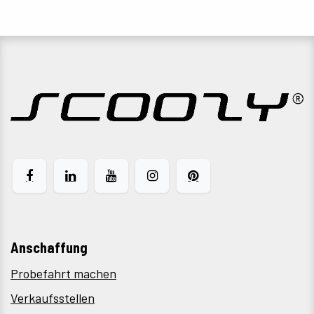
Anschaffung
Probefahrt machen
Verkaufsstellen