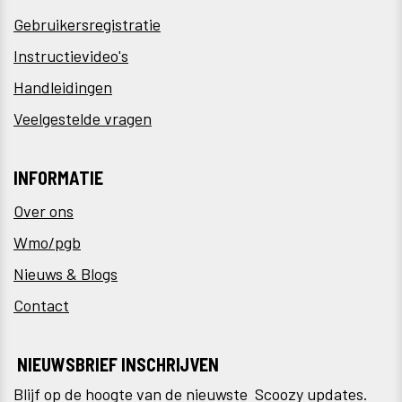
Gebruikersregistratie
Instructievideo's
Handleidingen
Veelgestelde vragen
INFORMATIE
Over ons
Wmo/pgb
Nieuws & Blogs
Contact
NIEUWSBRIEF INSCHRIJVEN
Blijf op de hoogte van de nieuwste Scoozy updates.