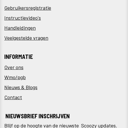
Gebruikersregistratie
Instructievideo's
Handleidingen
Veelgestelde vragen
INFORMATIE
Over ons
Wmo/pgb
Nieuws & Blogs
Contact
NIEUWSBRIEF INSCHRIJVEN
Blijf op de hoogte van de nieuwste Scoozy updates.