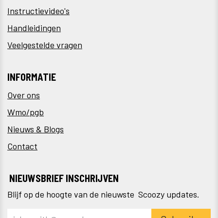
Instructievideo's
Handleidingen
Veelgestelde vragen
INFORMATIE
Over ons
Wmo/pgb
Nieuws & Blogs
Contact
NIEUWSBRIEF INSCHRIJVEN
Blijf op de hoogte van de nieuwste Scoozy updates.