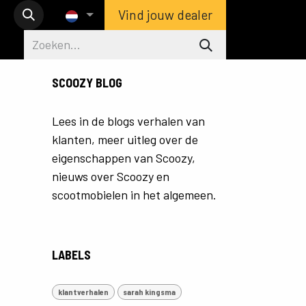
Vind jouw dealer
SCOOZY BLOG
Lees in de blogs verhalen van
klanten, meer uitleg over de
eigenschappen van Scoozy,
nieuws over Scoozy en
scootmobielen in het algemeen.
LABELS
klantverhalen
sarah kingsma