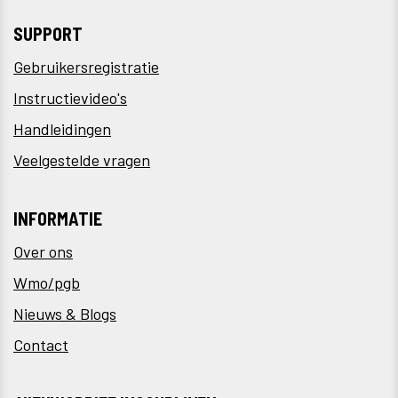
SUPPORT
Gebruikersregistratie
Instructievideo's
Handleidingen
Veelgestelde vragen
INFORMATIE
Over ons
Wmo/pgb
Nieuws & Blogs
Contact