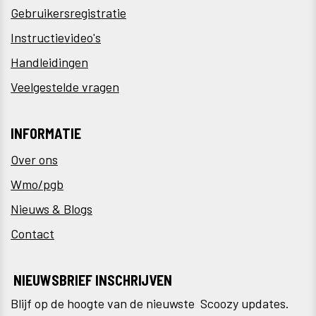
Gebruikersregistratie
Instructievideo's
Handleidingen
Veelgestelde vragen
INFORMATIE
Over ons
Wmo/pgb
Nieuws & Blogs
Contact
NIEUWSBRIEF INSCHRIJVEN
Blijf op de hoogte van de nieuwste Scoozy updates.