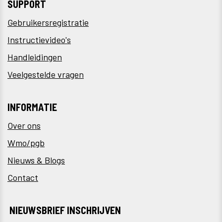
SUPPORT
Gebruikersregistratie
Instructievideo's
Handleidingen
Veelgestelde vragen
INFORMATIE
Over ons
Wmo/pgb
Nieuws & Blogs
Contact
NIEUWSBRIEF INSCHRIJVEN