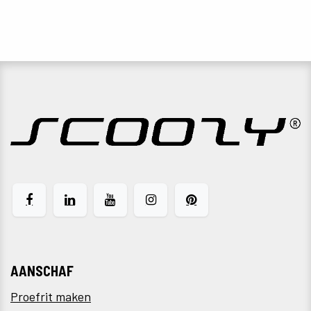
AANSCHAF
Proefrit maken