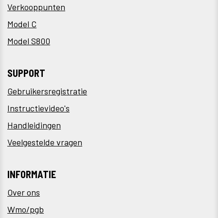
Verkooppunten
Model C
Model S800
SUPPORT
Gebruikersregistratie
Instructievideo's
Handleidingen
Veelgestelde vragen
INFORMATIE
Over ons
Wmo/pgb