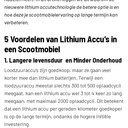
nieuwere lithium accutechnologie de betere optie is en
hoe deze je scootmobielervaring op lange termijn kan
verbeteren.
5 Voordelen van Lithium Accu’s in
een Scootmobiel
1. Langere levensduur en Minder Onderhoud
Loodzuuraccu’s zijn goedkoop, maar ze gaan veel
korter mee dan lithium batterijen. Terwijl een
loodzuuraccu meestal slechts 300 tot 500 oplaadcycli
meegaat, kan een lithium accu wel 3 tot 4 keer zo lang
meegaan, met maximaal 2000 oplaadcycli. Dit betekent
dat een lithium accu per gereden kilometer goedkoper
is op de lange termijn, ondanks de hogere initiële
investering.