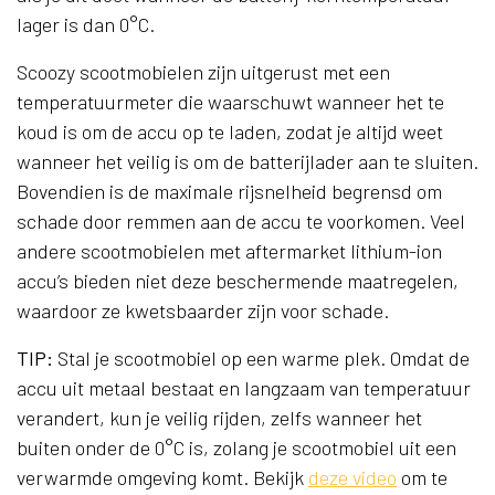
lager is dan 0°C.
Scoozy scootmobielen zijn uitgerust met een
temperatuurmeter die waarschuwt wanneer het te
koud is om de accu op te laden, zodat je altijd weet
wanneer het veilig is om de batterijlader aan te sluiten.
Bovendien is de maximale rijsnelheid begrensd om
schade door remmen aan de accu te voorkomen. Veel
andere scootmobielen met aftermarket lithium-ion
accu’s bieden niet deze beschermende maatregelen,
waardoor ze kwetsbaarder zijn voor schade.
TIP:
Stal je scootmobiel op een warme plek. Omdat de
accu uit metaal bestaat en langzaam van temperatuur
verandert, kun je veilig rijden, zelfs wanneer het
buiten onder de 0°C is, zolang je scootmobiel uit een
verwarmde omgeving komt. Bekijk
deze video
om te