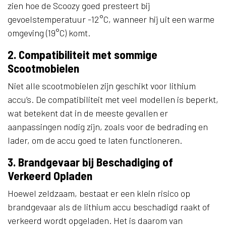
zien hoe de Scoozy goed presteert bij
gevoelstemperatuur -12°C, wanneer hij uit een warme
omgeving (19°C) komt.
2. Compatibiliteit met sommige
Scootmobielen
Niet alle scootmobielen zijn geschikt voor lithium
accu’s. De compatibiliteit met veel modellen is beperkt,
wat betekent dat in de meeste gevallen er
aanpassingen nodig zijn, zoals voor de bedrading en
lader, om de accu goed te laten functioneren.
3. Brandgevaar bij Beschadiging of
Verkeerd Opladen
Hoewel zeldzaam, bestaat er een klein risico op
brandgevaar als de lithium accu beschadigd raakt of
verkeerd wordt opgeladen. Het is daarom van