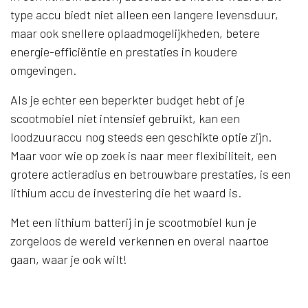
type accu biedt niet alleen een langere levensduur,
maar ook snellere oplaadmogelijkheden, betere
energie-efficiëntie en prestaties in koudere
omgevingen.
Als je echter een beperkter budget hebt of je
scootmobiel niet intensief gebruikt, kan een
loodzuuraccu nog steeds een geschikte optie zijn.
Maar voor wie op zoek is naar meer flexibiliteit, een
grotere actieradius en betrouwbare prestaties, is een
lithium accu de investering die het waard is.
Met een lithium batterij in je scootmobiel kun je
zorgeloos de wereld verkennen en overal naartoe
gaan, waar je ook wilt!