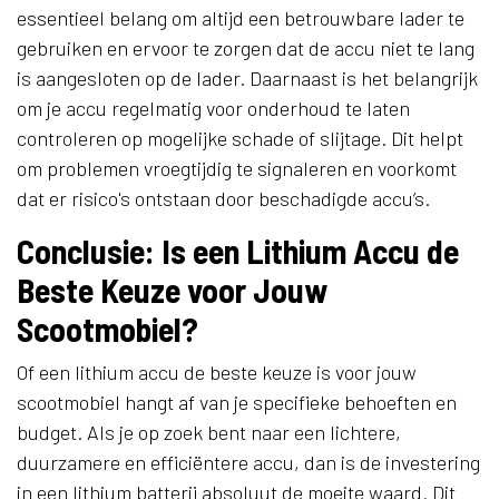
essentieel belang om altijd een betrouwbare lader te
gebruiken en ervoor te zorgen dat de accu niet te lang
is aangesloten op de lader. Daarnaast is het belangrijk
om je accu regelmatig voor onderhoud te laten
controleren op mogelijke schade of slijtage. Dit helpt
om problemen vroegtijdig te signaleren en voorkomt
dat er risico's ontstaan door beschadigde accu’s.
Conclusie: Is een Lithium Accu de
Beste Keuze voor Jouw
Scootmobiel?
Of een lithium accu de beste keuze is voor jouw
scootmobiel hangt af van je specifieke behoeften en
budget. Als je op zoek bent naar een lichtere,
duurzamere en efficiëntere accu, dan is de investering
in een lithium batterij absoluut de moeite waard. Dit