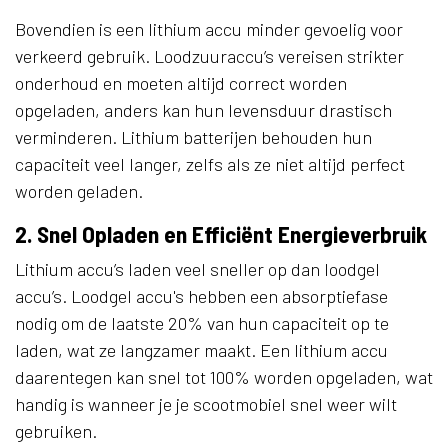
Bovendien is een lithium accu minder gevoelig voor
verkeerd gebruik. Loodzuuraccu’s vereisen strikter
onderhoud en moeten altijd correct worden
opgeladen, anders kan hun levensduur drastisch
verminderen. Lithium batterijen behouden hun
capaciteit veel langer, zelfs als ze niet altijd perfect
worden geladen.
2. Snel Opladen en Efficiënt Energieverbruik
Lithium accu’s laden veel sneller op dan loodgel
accu’s. Loodgel accu's hebben een absorptiefase
nodig om de laatste 20% van hun capaciteit op te
laden, wat ze langzamer maakt. Een lithium accu
daarentegen kan snel tot 100% worden opgeladen, wat
handig is wanneer je je scootmobiel snel weer wilt
gebruiken.