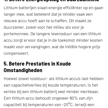
Lithium batterijen slaan energie efficiënter op en gaan
langer mee, wat betekent dat je minder vaak een
nieuwe accu hoeft aan te schaffen. Dit maakt ze
duurzamer, zowel voor het milieu als voor je
portemonnee. De langere levensduur van een lithium
accu zorgt ervoor dat je in de toekomst minder kosten
maakt voor vervangingen, wat de initiële hogere prijs
compenseert.
5. Betere Prestaties in Koude
Omstandigheden
Hoewel zowel loodzuur- als lithium accu’s last hebben
van capaciteitverlies bij koude temperaturen, is het
verlies bij een lithium batterij veel minder merkbaar.
Een lithium accu behoudt ongeveer 80% van zijn
capaciteit bij temperaturen van -20°C, terwijl een